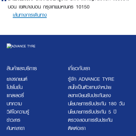
บอน เขตบางบอน กรุงเทพมหานคร 10150
เส้นทางการเดินทาง
สินค้าและบริการ
เกี่ยวกับเรา
ยางรถยนต์
รู้จัก ADVANCE TYRE
โปรโมชั่น
สนใจเป็นตัวแทนจำหน่าย
แกลเลอรี่
ลงทะเบียนรับประกันยาง
บทความ
นโยบายการรับประกัน 180 วัน
วิดีโอความรู้
นโยบายการรับประกัน 5 ปี
ข่าวสาร
ตรวจสอบการรับประกัน
ค้นหาสาขา
ติดต่อเรา