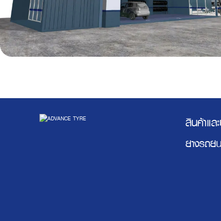
สินค้าแล
ยางรถยน