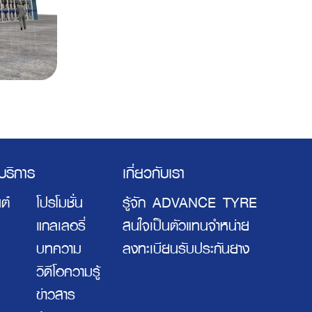
ะบริการ
เกี่ยวกับเรา
ต์
โปรโมชั่น
รู้จัก ADVANCE TYRE
แกลเลอรี่
สนใจเป็นตัวแทนจำหน่าย
บทความ
ลงทะเบียนรับประกันยาง
วิดีโอความรู้
ข่าวสาร