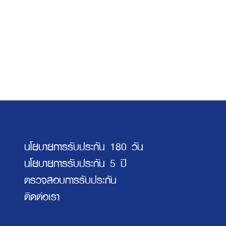
นโยบายการรับประกัน 180 วัน
นโยบายการรับประกัน 5 ปี
ตรวจสอบการรับประกัน
ติดต่อเรา