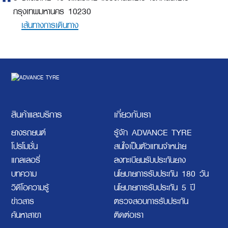
กรุงเทพมหานคร 10230
เส้นทางการเดินทาง
สินค้าและบริการ
เกี่ยวกับเรา
ยางรถยนต์
รู้จัก ADVANCE TYRE
โปรโมชั่น
สนใจเป็นตัวแทนจำหน่าย
แกลเลอรี่
ลงทะเบียนรับประกันยาง
บทความ
นโยบายการรับประกัน 180 วัน
วิดีโอความรู้
นโยบายการรับประกัน 5 ปี
ข่าวสาร
ตรวจสอบการรับประกัน
ค้นหาสาขา
ติดต่อเรา