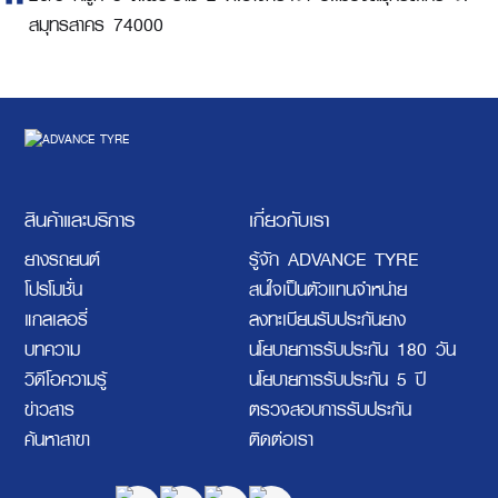
สมุทรสาคร 74000
สินค้าและบริการ
เกี่ยวกับเรา
ยางรถยนต์
รู้จัก ADVANCE TYRE
โปรโมชั่น
สนใจเป็นตัวแทนจำหน่าย
แกลเลอรี่
ลงทะเบียนรับประกันยาง
บทความ
นโยบายการรับประกัน 180 วัน
วิดีโอความรู้
นโยบายการรับประกัน 5 ปี
ข่าวสาร
ตรวจสอบการรับประกัน
ค้นหาสาขา
ติดต่อเรา