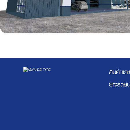
สินค้าแล
ยางรถยน