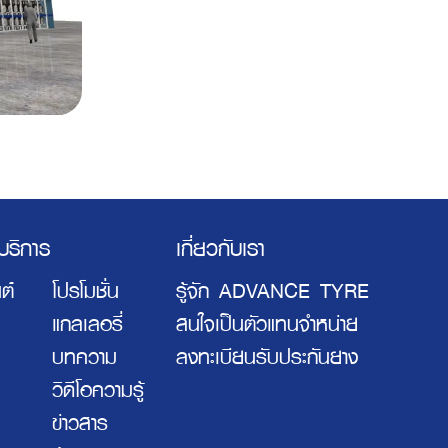
ะบริการ
เกี่ยวกับเรา
ต์
โปรโมชั่น
รู้จัก ADVANCE TYRE
แกลเลอรี่
สนใจเป็นตัวแทนจำหน่าย
บทความ
ลงทะเบียนรับประกันยาง
วิดีโอความรู้
ข่าวสาร