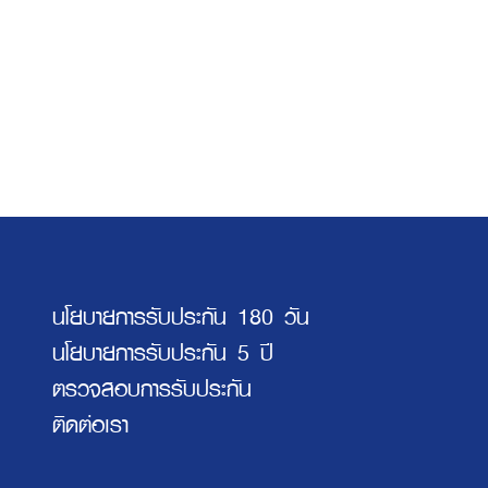
นโยบายการรับประกัน 180 วัน
นโยบายการรับประกัน 5 ปี
ตรวจสอบการรับประกัน
ติดต่อเรา