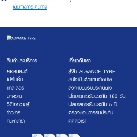
เส้นทางการเดินทาง
สินค้าและบริการ
เกี่ยวกับเรา
ยางรถยนต์
รู้จัก ADVANCE TYRE
โปรโมชั่น
สนใจเป็นตัวแทนจำหน่าย
แกลเลอรี่
ลงทะเบียนรับประกันยาง
บทความ
นโยบายการรับประกัน 180 วัน
วิดีโอความรู้
นโยบายการรับประกัน 5 ปี
ข่าวสาร
ตรวจสอบการรับประกัน
ค้นหาสาขา
ติดต่อเรา