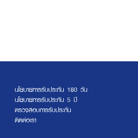
นโยบายการรับประกัน 180 วัน
นโยบายการรับประกัน 5 ปี
ตรวจสอบการรับประกัน
ติดต่อเรา