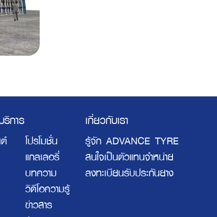
ะบริการ
เกี่ยวกับเรา
ต์
โปรโมชั่น
รู้จัก ADVANCE TYRE
แกลเลอรี่
สนใจเป็นตัวแทนจำหน่าย
บทความ
ลงทะเบียนรับประกันยาง
วิดีโอความรู้
ข่าวสาร