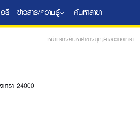
อรี่
ข่าวสาร/ความรู้
ค้นหาสาขา
หน้าแรก
>
ค้นหาสาขา
>
บุญยางฉะเชิงเทรา
ชิงเทรา 24000