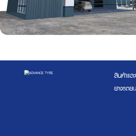
สินค้าแล
ยางรถยน