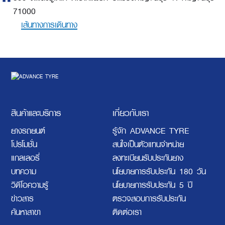
71000
เส้นทางการเดินทาง
สินค้าและบริการ
เกี่ยวกับเรา
ยางรถยนต์
รู้จัก ADVANCE TYRE
โปรโมชั่น
สนใจเป็นตัวแทนจำหน่าย
แกลเลอรี่
ลงทะเบียนรับประกันยาง
บทความ
นโยบายการรับประกัน 180 วัน
วิดีโอความรู้
นโยบายการรับประกัน 5 ปี
ข่าวสาร
ตรวจสอบการรับประกัน
ค้นหาสาขา
ติดต่อเรา