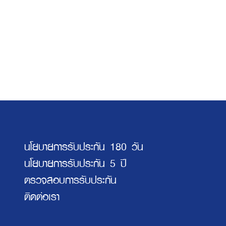
นโยบายการรับประกัน 180 วัน
นโยบายการรับประกัน 5 ปี
ตรวจสอบการรับประกัน
ติดต่อเรา