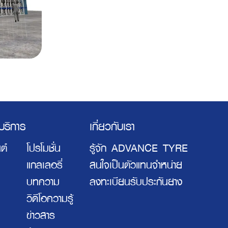
ะบริการ
เกี่ยวกับเรา
ต์
โปรโมชั่น
รู้จัก ADVANCE TYRE
แกลเลอรี่
สนใจเป็นตัวแทนจำหน่าย
บทความ
ลงทะเบียนรับประกันยาง
วิดีโอความรู้
ข่าวสาร