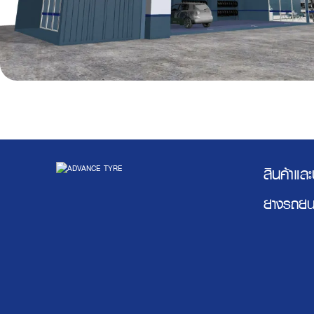
สินค้าแล
ยางรถยน