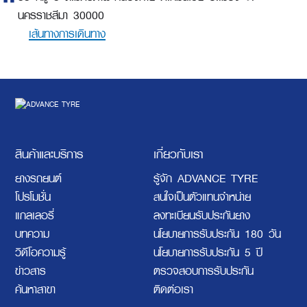
นครราชสีมา 30000
เส้นทางการเดินทาง
สินค้าและบริการ
เกี่ยวกับเรา
ยางรถยนต์
รู้จัก ADVANCE TYRE
โปรโมชั่น
สนใจเป็นตัวแทนจำหน่าย
แกลเลอรี่
ลงทะเบียนรับประกันยาง
บทความ
นโยบายการรับประกัน 180 วัน
วิดีโอความรู้
นโยบายการรับประกัน 5 ปี
ข่าวสาร
ตรวจสอบการรับประกัน
ค้นหาสาขา
ติดต่อเรา