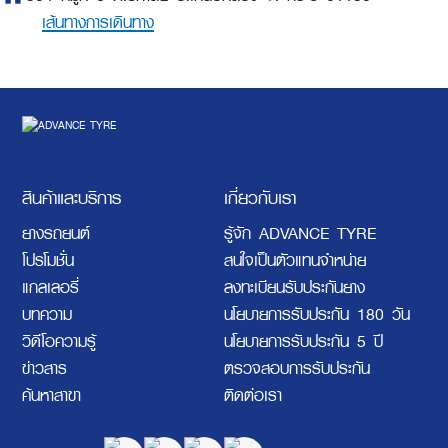
เส้นทางการเดินทาง
สินค้าและบริการ
เกี่ยวกับเรา
ยางรถยนต์
รู้จัก ADVANCE TYRE
โปรโมชั่น
สนใจเป็นตัวแทนจำหน่าย
แกลเลอรี่
ลงทะเบียนรับประกันยาง
บทความ
นโยบายการรับประกัน 180 วัน
วิดีโอความรู้
นโยบายการรับประกัน 5 ปี
ข่าวสาร
ตรวจสอบการรับประกัน
ค้นหาสาขา
ติดต่อเรา