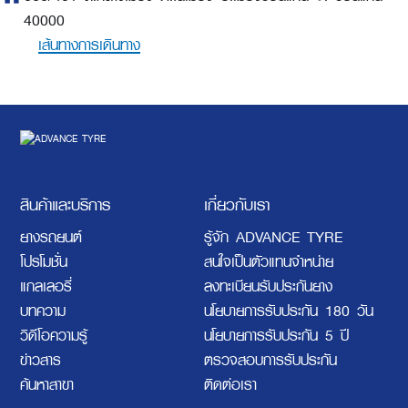
40000
เส้นทางการเดินทาง
สินค้าและบริการ
เกี่ยวกับเรา
ยางรถยนต์
รู้จัก ADVANCE TYRE
โปรโมชั่น
สนใจเป็นตัวแทนจำหน่าย
แกลเลอรี่
ลงทะเบียนรับประกันยาง
บทความ
นโยบายการรับประกัน 180 วัน
วิดีโอความรู้
นโยบายการรับประกัน 5 ปี
ข่าวสาร
ตรวจสอบการรับประกัน
ค้นหาสาขา
ติดต่อเรา