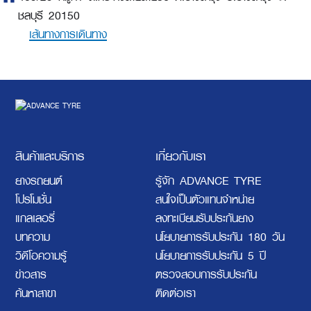
ชลบุรี 20150
เส้นทางการเดินทาง
สินค้าและบริการ
เกี่ยวกับเรา
ยางรถยนต์
รู้จัก ADVANCE TYRE
โปรโมชั่น
สนใจเป็นตัวแทนจำหน่าย
แกลเลอรี่
ลงทะเบียนรับประกันยาง
บทความ
นโยบายการรับประกัน 180 วัน
วิดีโอความรู้
นโยบายการรับประกัน 5 ปี
ข่าวสาร
ตรวจสอบการรับประกัน
ค้นหาสาขา
ติดต่อเรา