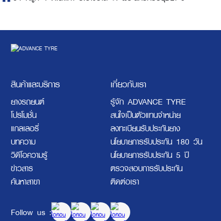
สินค้าและบริการ
เกี่ยวกับเรา
ยางรถยนต์
รู้จัก ADVANCE TYRE
โปรโมชั่น
สนใจเป็นตัวแทนจำหน่าย
แกลเลอรี่
ลงทะเบียนรับประกันยาง
บทความ
นโยบายการรับประกัน 180 วัน
วิดีโอความรู้
นโยบายการรับประกัน 5 ปี
ข่าวสาร
ตรวจสอบการรับประกัน
ค้นหาสาขา
ติดต่อเรา
Follow us :