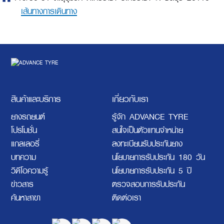
เส้นทางการเดินทาง
สินค้าและบริการ
เกี่ยวกับเรา
ยางรถยนต์
รู้จัก ADVANCE TYRE
โปรโมชั่น
สนใจเป็นตัวแทนจำหน่าย
แกลเลอรี่
ลงทะเบียนรับประกันยาง
บทความ
นโยบายการรับประกัน 180 วัน
วิดีโอความรู้
นโยบายการรับประกัน 5 ปี
ข่าวสาร
ตรวจสอบการรับประกัน
ค้นหาสาขา
ติดต่อเรา