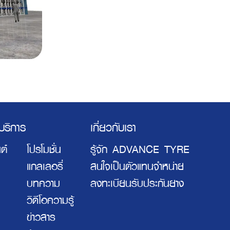
ะบริการ
เกี่ยวกับเรา
ต์
โปรโมชั่น
รู้จัก ADVANCE TYRE
แกลเลอรี่
สนใจเป็นตัวแทนจำหน่าย
บทความ
ลงทะเบียนรับประกันยาง
วิดีโอความรู้
ข่าวสาร