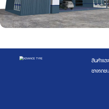
สินค้าแล
ยางรถยน