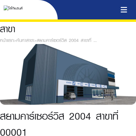
สาขา
หน้าแรก
>
ค้นหาสาขา
>
สยามคาร์เซอร์วิส 2004 สาขาที่ 00001
สยามคาร์เซอร์วิส 2004 สาขาที่
00001