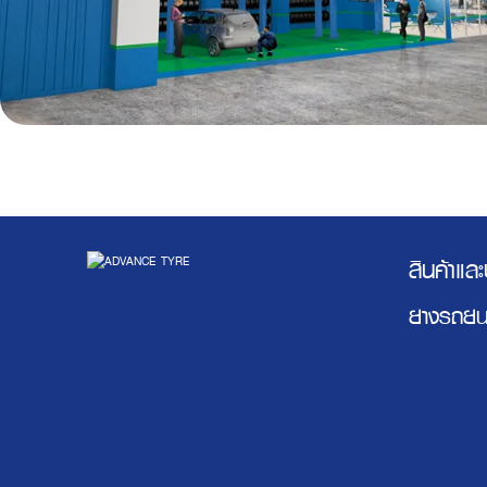
สินค้าแล
ยางรถยน