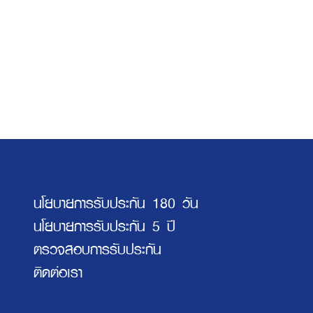
นโยบายการรับประกัน 180 วัน
นโยบายการรับประกัน 5 ปี
ตรวจสอบการรับประกัน
ติดต่อเรา