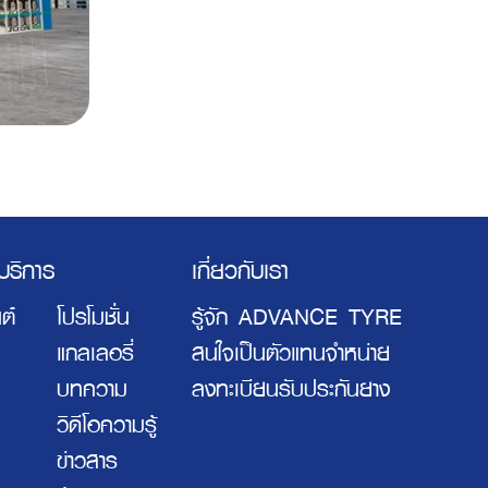
ะบริการ
เกี่ยวกับเรา
ต์
โปรโมชั่น
รู้จัก ADVANCE TYRE
แกลเลอรี่
สนใจเป็นตัวแทนจำหน่าย
บทความ
ลงทะเบียนรับประกันยาง
วิดีโอความรู้
ข่าวสาร