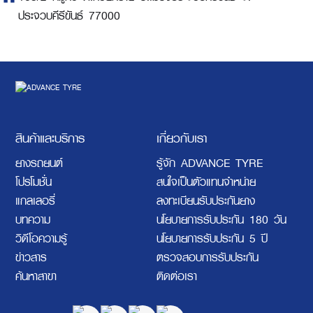
ประจวบคีรีขันธ์ 77000
สินค้าและบริการ
เกี่ยวกับเรา
ยางรถยนต์
รู้จัก ADVANCE TYRE
โปรโมชั่น
สนใจเป็นตัวแทนจำหน่าย
แกลเลอรี่
ลงทะเบียนรับประกันยาง
บทความ
นโยบายการรับประกัน 180 วัน
วิดีโอความรู้
นโยบายการรับประกัน 5 ปี
ข่าวสาร
ตรวจสอบการรับประกัน
ค้นหาสาขา
ติดต่อเรา