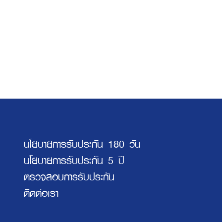
นโยบายการรับประกัน 180 วัน
นโยบายการรับประกัน 5 ปี
ตรวจสอบการรับประกัน
ติดต่อเรา