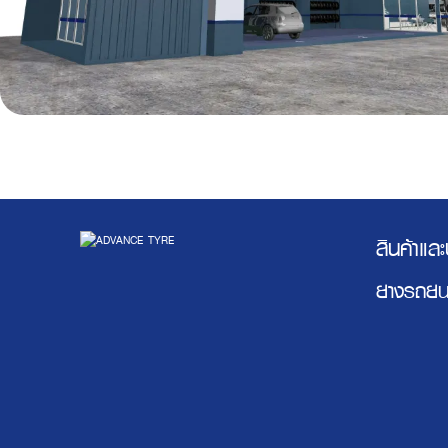
สินค้าแล
ยางรถยน