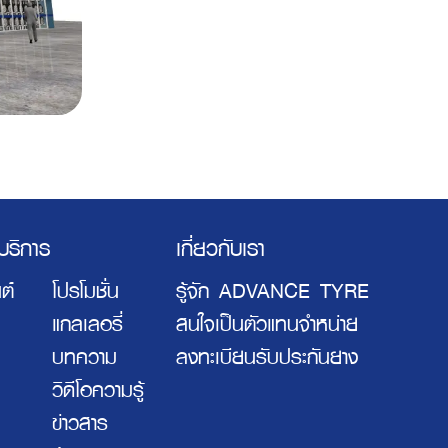
ะบริการ
เกี่ยวกับเรา
ต์
โปรโมชั่น
รู้จัก ADVANCE TYRE
แกลเลอรี่
สนใจเป็นตัวแทนจำหน่าย
บทความ
ลงทะเบียนรับประกันยาง
วิดีโอความรู้
ข่าวสาร