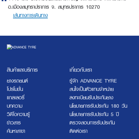
อ.เมืองสมุทราปราการ จ. สมุทรปราการ 10270
เส้นทางการเดินทาง
สินค้าและบริการ
เกี่ยวกับเรา
ยางรถยนต์
รู้จัก ADVANCE TYRE
โปรโมชั่น
สนใจเป็นตัวแทนจำหน่าย
แกลเลอรี่
ลงทะเบียนรับประกันยาง
บทความ
นโยบายการรับประกัน 180 วัน
วิดีโอความรู้
นโยบายการรับประกัน 5 ปี
ข่าวสาร
ตรวจสอบการรับประกัน
ค้นหาสาขา
ติดต่อเรา