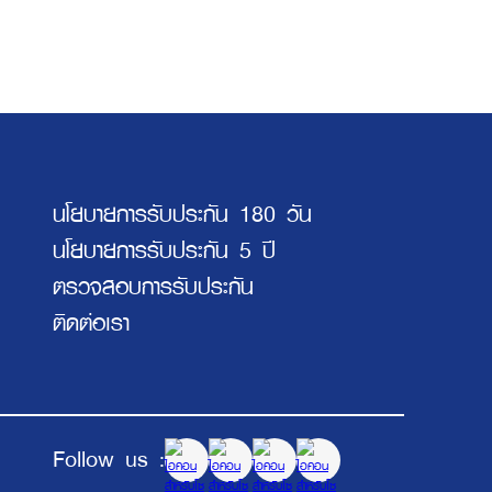
นโยบายการรับประกัน 180 วัน
นโยบายการรับประกัน 5 ปี
ตรวจสอบการรับประกัน
ติดต่อเรา
Follow us :