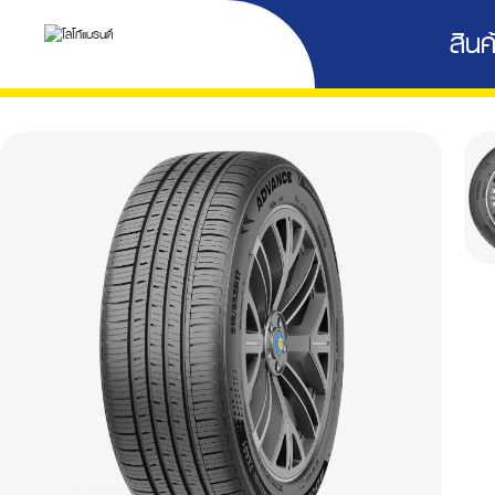
สินค้