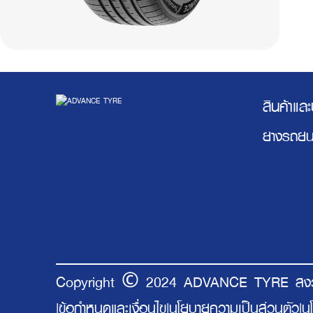
สินค้าแล
ยางรถยน
©
Copyright
2024 ADVANCE TYRE สงวนสิ
|
ข้อกำหนดและเงื่อนไข
|
นโยบายความเป็นส่วนตัว
|
นโ