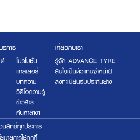
ะบริการ
เกี่ยวกับเรา
ต์
โปรโมชั่น
รู้จัก ADVANCE TYRE
แกลเลอรี่
สนใจเป็นตัวแทนจำหน่าย
บทความ
ลงทะเบียนรับประกันยาง
วิดีโอความรู้
ข่าวสาร
ค้นหาสาขา
ทธิ์ทุกประการ
ยบายการใช้คุกกี้